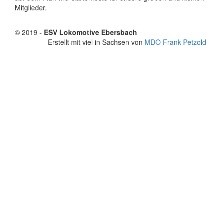
Mitglieder.
© 2019 -
ESV Lokomotive Ebersbach
Erstellt mit viel
in Sachsen von
MDO Frank Petzold